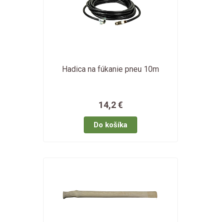
Hadica na fúkanie pneu 10m
14,2 €