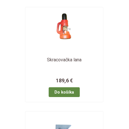
Skracovačka lana
189,6 €