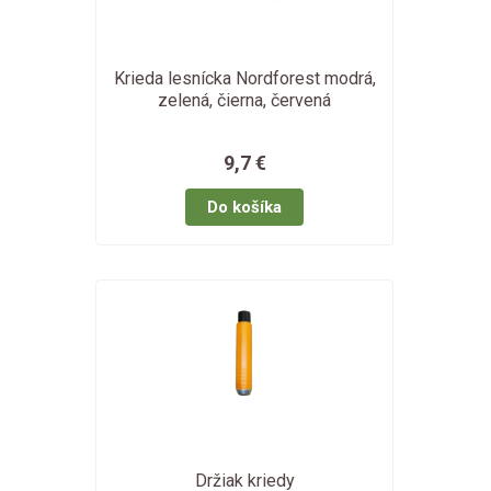
Krieda lesnícka Nordforest modrá,
zelená, čierna, červená
9,7 €
Držiak kriedy